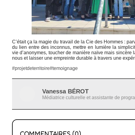
C’était ça la magie du travail de la Cie des Hommes : par
du lien entre des inconnus, mettre en lumière la simplicit
vie d’anonymes, toucher de manière naïve mais sincère l
nous et laisser une empreinte durable à travers une expé
#projetdeterritoire
#temoignage
Vanessa BÉROT
Médiatrice culturelle et assistante de prog
COMMENTAIRES (0)