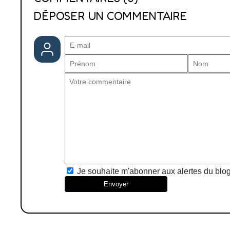
DÉPOSER UN COMMENTAIRE
Je souhaite m'abonner aux alertes du blo
Envoyer