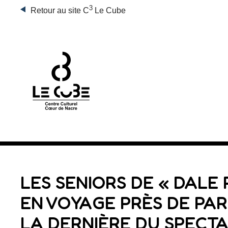
3
Retour au site C
Le Cube
LES SENIORS DE « DALE
EN VOYAGE PRÈS DE PAR
LA DERNIÈRE DU SPECTA