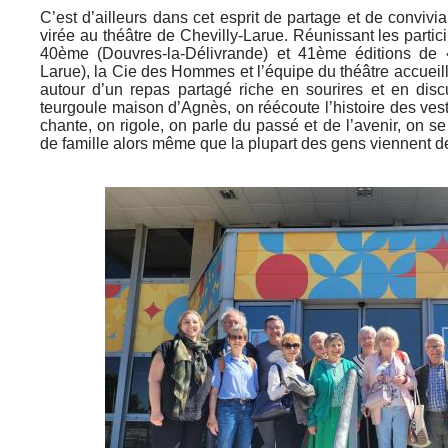
C’est d’ailleurs dans cet esprit de partage et de convivi
virée au théâtre de Chevilly-Larue. Réunissant les parti
40ème (Douvres-la-Délivrande) et 41ème éditions de 
Larue), la Cie des Hommes et l’équipe du théâtre accueil
autour d’un repas partagé riche en sourires et en dis
teurgoule maison d’Agnès, on réécoute l’histoire des ves
chante, on rigole, on parle du passé et de l’avenir, on s
de famille alors même que la plupart des gens viennent de