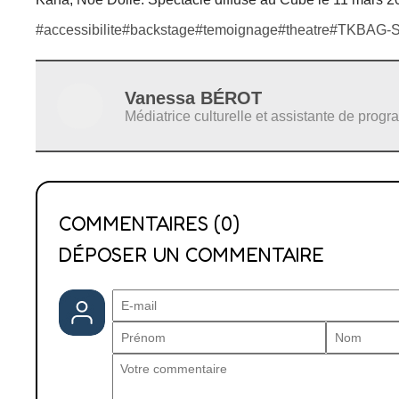
#accessibilite
#backstage
#temoignage
#theatre
#TKBAG-
Vanessa BÉROT
Médiatrice culturelle et assistante de prog
COMMENTAIRES (0)
DÉPOSER UN COMMENTAIRE