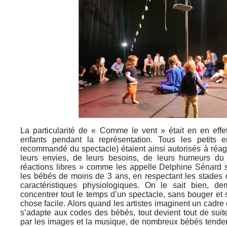
La particularité de « Comme le vent » était en en effet
enfants pendant la représentation. Tous les petits
recommandé du spectacle) étaient ainsi autorisés à réag
leurs envies, de leurs besoins, de leurs humeurs d
réactions libres » comme les appelle Delphine Sénard 
les bébés de moins de 3 ans, en respectant les stades 
caractéristiques physiologiques. On le sait bien, 
concentrer tout le temps d’un spectacle, sans bouger et s
chose facile. Alors quand les artistes imaginent un cadre 
s’adapte aux codes des bébés, tout devient tout de suit
par les images et la musique, de nombreux bébés tenden