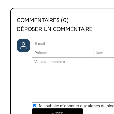
COMMENTAIRES (0)
DÉPOSER UN COMMENTAIRE
Je souhaite m'abonner aux alertes du blo
Envoyer