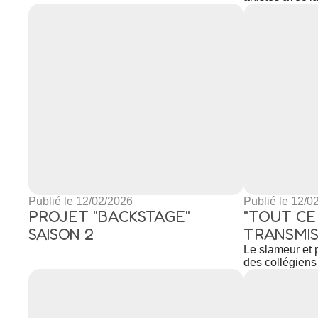
Publié le 12/02/2026
Publié le 12/0
PROJET "BACKSTAGE"
"TOUT CE 
SAISON 2
TRANSMIS
Le slameur et 
des collégiens