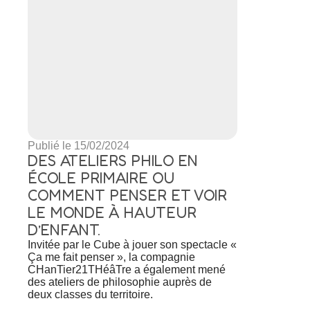
Publié le 15/02/2024
DES ATELIERS PHILO EN
ÉCOLE PRIMAIRE OU
COMMENT PENSER ET VOIR
LE MONDE À HAUTEUR
D’ENFANT.
Invitée par le Cube à jouer son spectacle «
Ça me fait penser », la compagnie
CHanTier21THéâTre a également mené
des ateliers de philosophie auprès de
deux classes du territoire.