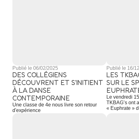
Publié le 06/02/2025
Publié le 16/1
DES COLLÉGIENS
LES TKBA
DÉCOUVRENT ET S'INITIENT
SUR LE S
À LA DANSE
EUPHRAT
CONTEMPORAINE
Le vendredi 1
TKBAG’s ont a
Une classe de 4e nous livre son retour
« Euphrate » d
d'expérience