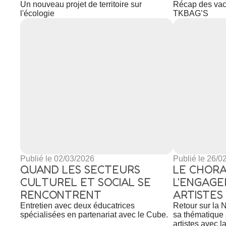
Un nouveau projet de territoire sur
Récap des vaca
l'écologie
TKBAG’S
Publié le 02/03/2026
Publié le 26/0
QUAND LES SECTEURS
LE CHORA
CULTUREL ET SOCIAL SE
L'ENGAG
RENCONTRENT
ARTISTES
Entretien avec deux éducatrices
Retour sur la 
spécialisées en partenariat avec le Cube.
sa thématique
artistes avec l