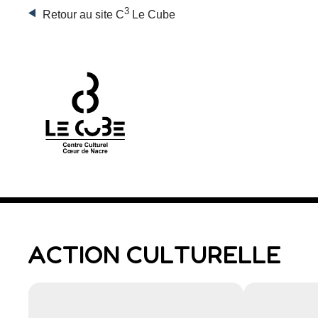
3
Retour au site C
Le Cube
ACTION CULTURELLE