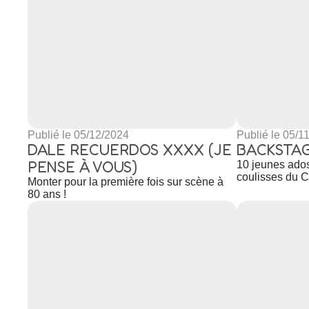
Publié le 05/12/2024
Publié le 05/1
DALE RECUERDOS XXXX (JE
BACKSTA
PENSE À VOUS)
10 jeunes ado
coulisses du 
Monter pour la première fois sur scène à
80 ans !