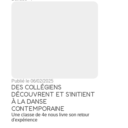
Publié le 06/02/2025
DES COLLÉGIENS
DÉCOUVRENT ET S'INITIENT
À LA DANSE
CONTEMPORAINE
Une classe de 4e nous livre son retour
d'expérience