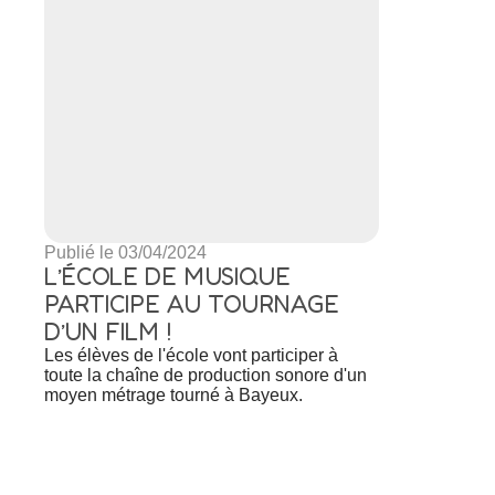
Publié le 03/04/2024
L’ÉCOLE DE MUSIQUE
PARTICIPE AU TOURNAGE
D’UN FILM !
Les élèves de l'école vont participer à
toute la chaîne de production sonore d'un
moyen métrage tourné à Bayeux.