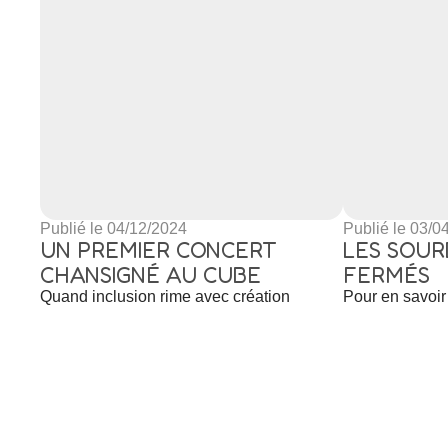
Publié le 04/12/2024
Publié le 03/0
UN PREMIER CONCERT
LES SOUR
CHANSIGNÉ AU CUBE
FERMÉS
Quand inclusion rime avec création
Pour en savoir 