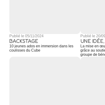
Publié le 05/11/2024
Publié le 20/0
BACKSTAGE
UNE IDÉE
10 jeunes ados en immersion dans les
La mise en œuv
coulisses du Cube
grâce au soutie
groupe de bén