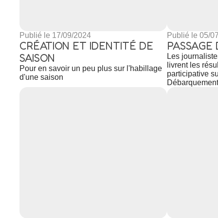
Publié le 17/09/2024
Publié le 05/0
CRÉATION ET IDENTITÉ DE
PASSAGE 
SAISON
Les journaliste
livrent les rés
Pour en savoir un peu plus sur l'habillage
participative s
d'une saison
Débarquemen