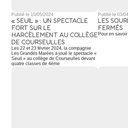
Publié le 10/05/2024
Publié le 03/0
« SEUIL » : UN SPECTACLE
LES SOUR
FORT SUR LE
FERMÉS
HARCÈLEMENT AU COLLÈGE
Pour en savoir 
DE COURSEULLES
Les 22 et 23 février 2024, la compagnie
Les Grandes Marées a joué le spectacle «
Seuil » au collège de Courseulles devant
quatre classes de 4ème