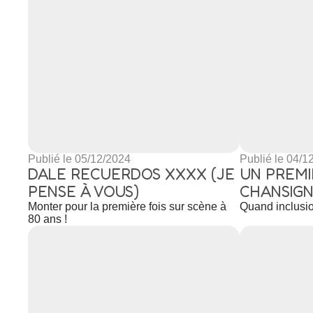
Publié le 05/12/2024
Publié le 04/1
DALE RECUERDOS XXXX (JE
UN PREM
PENSE À VOUS)
CHANSIGN
Monter pour la première fois sur scène à
Quand inclusio
80 ans !