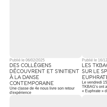
Publié le 06/02/2025
Publié le 16/1
DES COLLÉGIENS
LES TKBA
DÉCOUVRENT ET S'INITIENT
SUR LE S
À LA DANSE
EUPHRAT
CONTEMPORAINE
Le vendredi 1
TKBAG’s ont a
Une classe de 4e nous livre son retour
« Euphrate » d
d'expérience