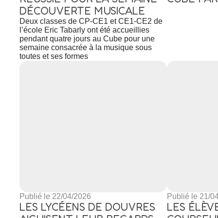
DÉCOUVERTE MUSICALE
Deux classes de CP-CE1 et CE1-CE2 de
l’école Eric Tabarly ont été accueillies
pendant quatre jours au Cube pour une
Rechercher
semaine consacrée à la musique sous
toutes et ses formes
Publié le 22/04/2026
Publié le 21/0
LES LYCÉENS DE DOUVRES
LES ÉLÈV